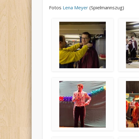
Fotos
Lena Meyer
(Spielmannszug)