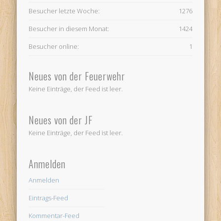
Besucher letzte Woche:
1276
Besucher in diesem Monat:
1424
Besucher online:
1
Neues von der Feuerwehr
Keine Einträge, der Feed ist leer.
Neues von der JF
Keine Einträge, der Feed ist leer.
Anmelden
Anmelden
Eintrags-Feed
Kommentar-Feed