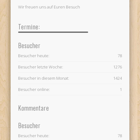
Wir freuen uns auf Euren Besuch
Termine:
Besucher
Besucher heute:
78
Besucher letzte Woche:
1276
Besucher in diesem Monat:
1424
Besucher online:
1
Kommentare
Besucher
Besucher heute:
78