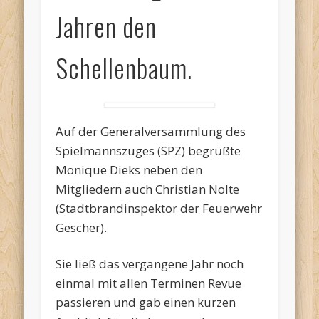
Jahren den
Schellenbaum.
Auf der Generalversammlung des
Spielmannszuges (SPZ) begrüßte
Monique Dieks neben den
Mitgliedern auch Christian Nolte
(Stadtbrandinspektor der Feuerwehr
Gescher).
Sie ließ das vergangene Jahr noch
einmal mit allen Terminen Revue
passieren und gab einen kurzen