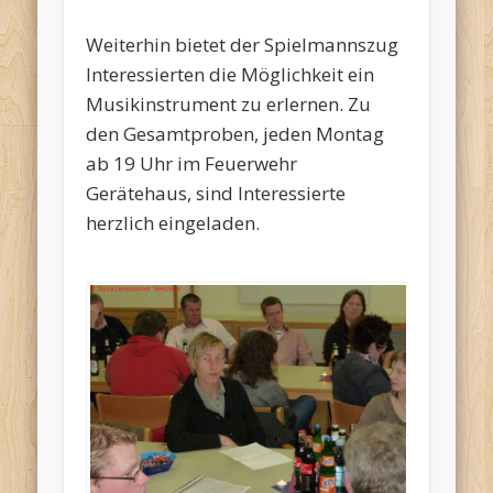
Weiterhin bietet der Spielmannszug
Interessierten die Möglichkeit ein
Musikinstrument zu erlernen. Zu
den Gesamtproben, jeden Montag
ab 19 Uhr im Feuerwehr
Gerätehaus, sind Interessierte
herzlich eingeladen.