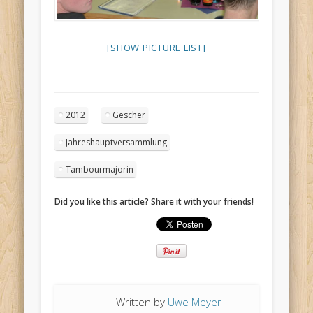
[SHOW PICTURE LIST]
2012
Gescher
Jahreshauptversammlung
Tambourmajorin
Did you like this article? Share it with your friends!
Written by
Uwe Meyer