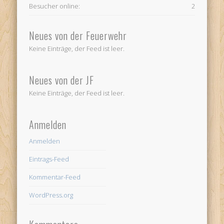
Besucher online:
2
Neues von der Feuerwehr
Keine Einträge, der Feed ist leer.
Neues von der JF
Keine Einträge, der Feed ist leer.
Anmelden
Anmelden
Eintrags-Feed
Kommentar-Feed
WordPress.org