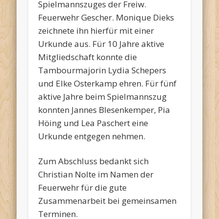
Spielmannszuges der Freiw.
Feuerwehr Gescher. Monique Dieks
zeichnete ihn hierfür mit einer
Urkunde aus. Für 10 Jahre aktive
Mitgliedschaft konnte die
Tambourmajorin Lydia Schepers
und Elke Osterkamp ehren. Für fünf
aktive Jahre beim Spielmannszug
konnten Jannes Blesenkemper, Pia
Höing und Lea Paschert eine
Urkunde entgegen nehmen.
Zum Abschluss bedankt sich
Christian Nolte im Namen der
Feuerwehr für die gute
Zusammenarbeit bei gemeinsamen
Terminen.