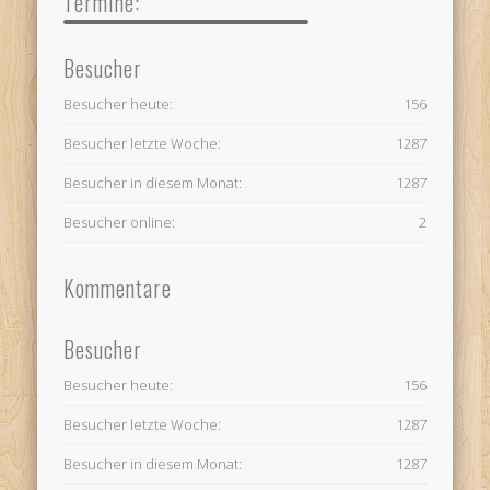
Termine:
Besucher
Besucher heute:
156
Besucher letzte Woche:
1287
Besucher in diesem Monat:
1287
Besucher online:
2
Kommentare
Besucher
Besucher heute:
156
Besucher letzte Woche:
1287
Besucher in diesem Monat:
1287