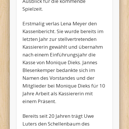
Ausblick für die kommende
Spielzeit.
Erstmalig verlas Lena Meyer den
Kassenbericht. Sie wurde bereits im
letzten Jahr zur stellvertretenden
Kassiererin gewählt und übernahm
nach einem Einführungsjahr die
Kasse von Monique Dieks. Jannes
Blesenkemper bedankte sich im
Namen des Vorstandes und der
Mitglieder bei Monique Dieks für 10
Jahre Arbeit als Kassiererin mit
einem Präsent.
Bereits seit 20 Jahren trägt Uwe
Luters den Schellenbaum des