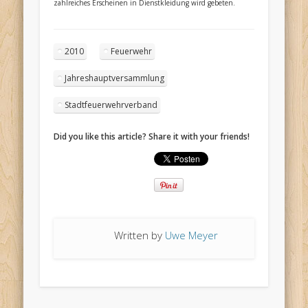
zahlreiches Erscheinen in Dienstkleidung wird gebeten.
2010
Feuerwehr
Jahreshauptversammlung
Stadtfeuerwehrverband
Did you like this article? Share it with your friends!
Written by
Uwe Meyer