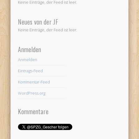
Keine Einträge, der Feed ist leer.
Neues von der JF
Keine Einträge, der Feed ist leer.
Anmelden
Anmelden
Eintrags-Feed
Kommentar-Feed
WordPress.org
Kommentare