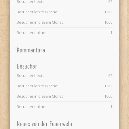
Besucher heute:
65
Besucher letzte Woche:
1262
Besucher in diesem Monat:
1060
Besucher online:
1
Kommentare
Besucher
Besucher heute:
65
Besucher letzte Woche:
1262
Besucher in diesem Monat:
1060
Besucher online:
1
Neues von der Feuerwehr