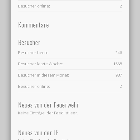
Besucher online:
2
Kommentare
Besucher
Besucher heute:
246
Besucher letzte Woche:
1568
Besucher in diesem Monat:
987
Besucher online:
2
Neues von der Feuerwehr
Keine Einträge, der Feed ist leer.
Neues von der JF