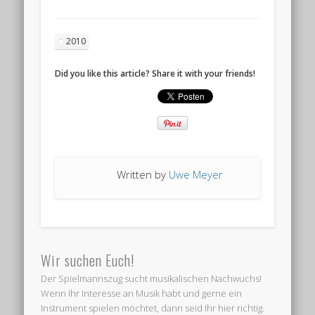
2010
Did you like this article? Share it with your friends!
Written by
Uwe Meyer
Wir suchen Euch!
Der Spielmannszug sucht musikalischen Nachwuchs!
Wenn Ihr Interesse an Musik habt und gerne ein
Instrument spielen möchtet, dann seid Ihr hier richtig.