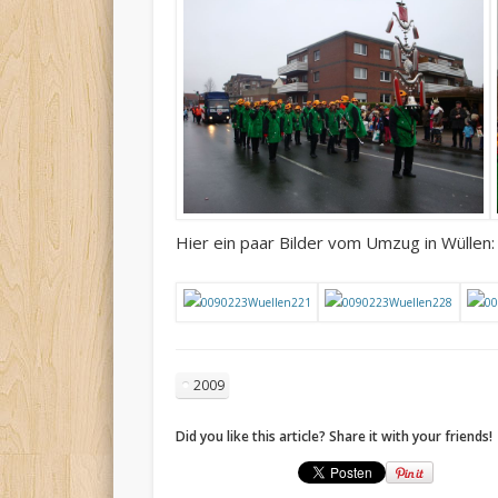
Hier ein paar Bilder vom Umzug in Wüllen:
2009
Did you like this article? Share it with your friends!