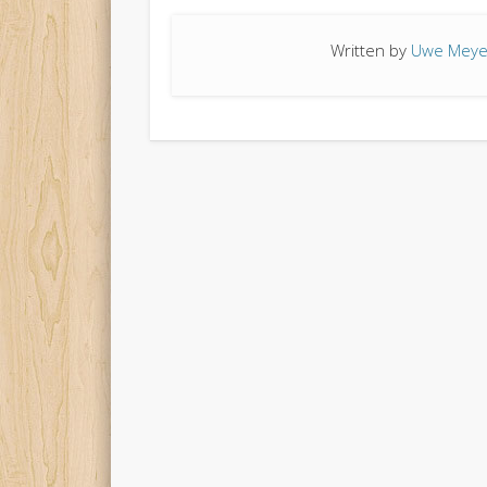
Written by
Uwe Meye