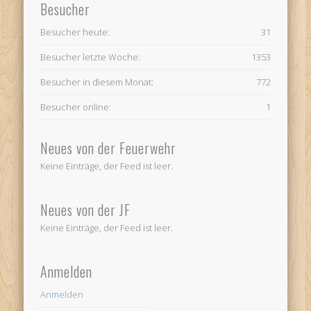
Besucher
Besucher heute:
31
Besucher letzte Woche:
1353
Besucher in diesem Monat:
772
Besucher online:
1
Neues von der Feuerwehr
Keine Einträge, der Feed ist leer.
Neues von der JF
Keine Einträge, der Feed ist leer.
Anmelden
Anmelden