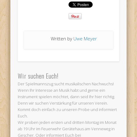
Written by
Uwe Meyer
Wir suchen Euch!
Der Spielmannszug sucht musikalischen Nachwuchs!
Wenn Ihr Interesse an Musik habt und gerne ein
Instrument spielen möchtet, dann seid Ihr hier richtig.
Denn wir suchen Verstärkung für unseren Verein.
Kommt doch einfach zu unseren Probe und informiert
Euch.
Wir proben jeden ersten und dritten Montag im Monat
ab 19 Uhr im Feuerwehr Gerätehaus am Venneweg in
Gescher. Oder informiert Euch bei