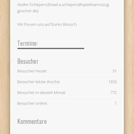
Andre Schepers (Email a.schepers@spielmannszug-
gescher.de)
Wir freuen uns auf Euren Besuch
Termine:
Besucher
Besucher heute:
31
Besucher letzte Woche:
1353
Besucher in diesem Monat:
772
Besucher online:
1
Kommentare