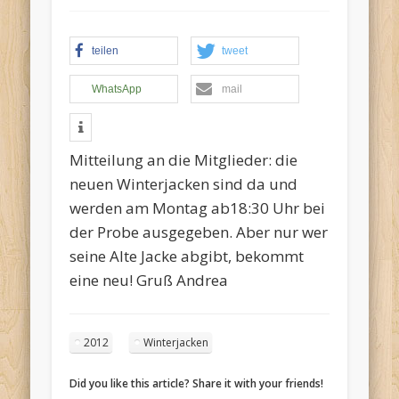
teilen
tweet
Termine:
WhatsApp
mail
Mitteilung an die Mitglieder: die
neuen Winterjacken sind da und
werden am Montag ab18:30 Uhr bei
der Probe ausgegeben. Aber nur wer
seine Alte Jacke abgibt, bekommt
eine neu! Gruß Andrea
2012
Winterjacken
Did you like this article? Share it with your friends!