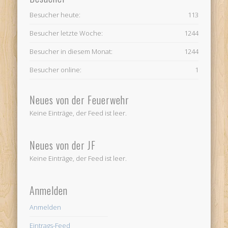
Besucher heute:
113
Besucher letzte Woche:
1244
Besucher in diesem Monat:
1244
Besucher online:
1
Neues von der Feuerwehr
Keine Einträge, der Feed ist leer.
Neues von der JF
Keine Einträge, der Feed ist leer.
Anmelden
Anmelden
Eintrags-Feed