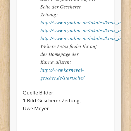
Seite der Gescherer
Zeitung:
http://www.azonline.de/lokales/kreis_bor
http://www.azonline.de/lokales/kreis_bo
http://www.azonline.de/lokales/kreis_bor
Weitere Fotos findet Ihr auf
der Homepage der
Karnevalisten:
http://www.karneval-
gescher.de/startseite/
Quelle Bilder:
1 Bild Gescherer Zeitung,
Uwe Meyer