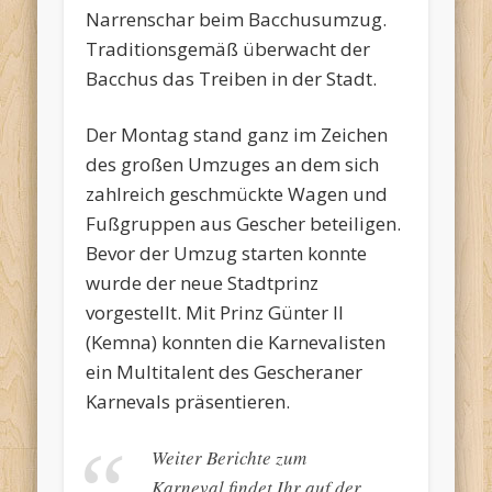
Narrenschar beim Bacchusumzug.
Traditionsgemäß überwacht der
Bacchus das Treiben in der Stadt.
Der Montag stand ganz im Zeichen
des großen Umzuges an dem sich
zahlreich geschmückte Wagen und
Fußgruppen aus Gescher beteiligen.
Bevor der Umzug starten konnte
wurde der neue Stadtprinz
vorgestellt. Mit Prinz Günter II
(Kemna) konnten die Karnevalisten
ein Multitalent des Gescheraner
Karnevals präsentieren.
Weiter Berichte zum
Karneval findet Ihr auf der