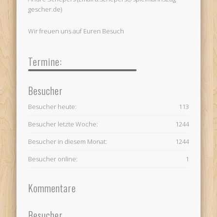
gescher.de)
Wir freuen uns auf Euren Besuch
Termine:
Besucher
Besucher heute:
113
Besucher letzte Woche:
1244
Besucher in diesem Monat:
1244
Besucher online:
1
Kommentare
Besucher