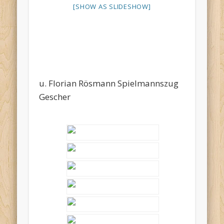
[SHOW AS SLIDESHOW]
u. Florian Rösmann Spielmannszug
Gescher