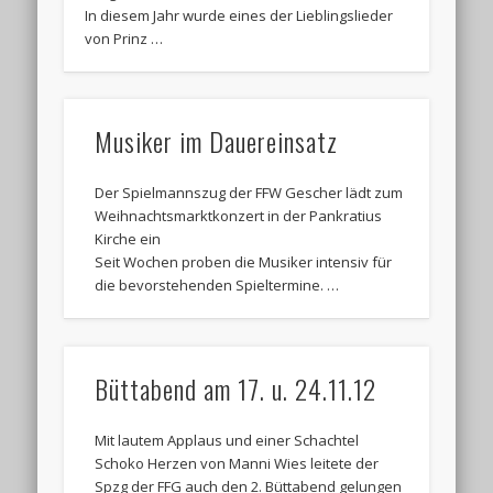
In diesem Jahr wurde eines der Lieblingslieder
von Prinz …
Musiker im Dauereinsatz
Der Spielmannszug der FFW Gescher lädt zum
Weihnachtsmarktkonzert in der Pankratius
Kirche ein
Seit Wochen proben die Musiker intensiv für
die bevorstehenden Spieltermine. …
Büttabend am 17. u. 24.11.12
Mit lautem Applaus und einer Schachtel
Schoko Herzen von Manni Wies leitete der
Spzg der FFG auch den 2. Büttabend gelungen