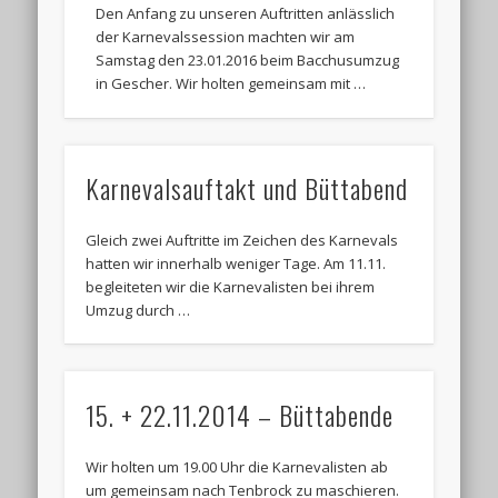
Den Anfang zu unseren Auftritten anlässlich
der Karnevalssession machten wir am
Samstag den 23.01.2016 beim Bacchusumzug
Termine:
in Gescher. Wir holten gemeinsam mit …
Karnevalsauftakt und Büttabend
Gleich zwei Auftritte im Zeichen des Karnevals
hatten wir innerhalb weniger Tage. Am 11.11.
begleiteten wir die Karnevalisten bei ihrem
Umzug durch …
15. + 22.11.2014 – Büttabende
Wir holten um 19.00 Uhr die Karnevalisten ab
um gemeinsam nach Tenbrock zu maschieren.