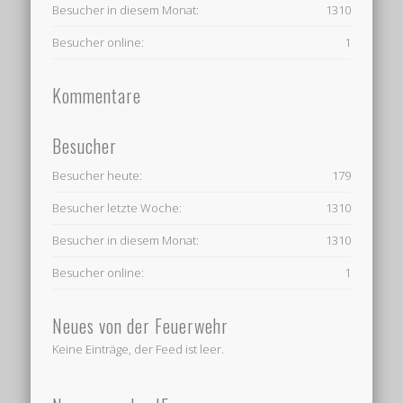
Besucher in diesem Monat:
1310
Besucher online:
1
Kommentare
Besucher
Besucher heute:
179
Besucher letzte Woche:
1310
Besucher in diesem Monat:
1310
Besucher online:
1
Neues von der Feuerwehr
Keine Einträge, der Feed ist leer.