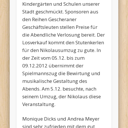
Kindergärten und Schulen unserer
Stadt geschmückt. Sponsoren aus
den Reihen Gescheraner
Geschäftsleuten stellen Preise für
die Abendliche Verlosung bereit. Der
Losverkauf kommt den Stutenkerlen
für den Nikolausumzug zu gute. In
der Zeit vom 05.12. bis zum
09.12.2012 übernimmt der
Spielmannszug die Bewirtung und
musikalische Gestaltung des
Abends. Am 5.12. besuchte, nach
seinem Umzug, der Nikolaus diese
Veranstaltung.
Monique Dicks und Andrea Meyer
sind sehr zufrieden mit dem gut