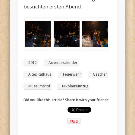
besuchten ersten Abend.
2012
Adventskalender
Altes Rathaus
Feuerwehr
Gescher
Museumshof
Nikolausumzug
Did you like this article? Share it with your friends!