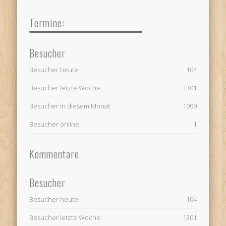
Termine:
Besucher
Besucher heute:
104
Besucher letzte Woche:
1301
Besucher in diesem Monat:
1099
Besucher online:
1
Kommentare
Besucher
Besucher heute:
104
Besucher letzte Woche:
1301