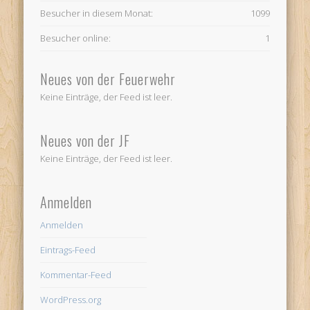
Besucher in diesem Monat:
1099
Besucher online:
1
Neues von der Feuerwehr
Keine Einträge, der Feed ist leer.
Neues von der JF
Keine Einträge, der Feed ist leer.
Anmelden
Anmelden
Eintrags-Feed
Kommentar-Feed
WordPress.org