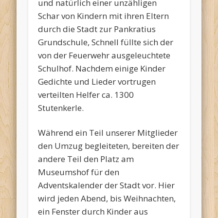
und natürlich einer unzähligen
Schar von Kindern mit ihren Eltern
durch die Stadt zur Pankratius
Grundschule, Schnell füllte sich der
von der Feuerwehr ausgeleuchtete
Schulhof. Nachdem einige Kinder
Gedichte und Lieder vortrugen
verteilten Helfer ca. 1300
Stutenkerle.
Während ein Teil unserer Mitglieder
den Umzug begleiteten, bereiten der
andere Teil den Platz am
Museumshof für den
Adventskalender der Stadt vor. Hier
wird jeden Abend, bis Weihnachten,
ein Fenster durch Kinder aus