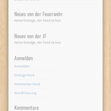
Neues von der Feuerwehr
Keine Einträge, der Feed ist leer.
Neues von der JF
Keine Einträge, der Feed ist leer.
Anmelden
Anmelden
Eintrags-Feed
Kommentar-Feed
WordPress.org
Kommentare