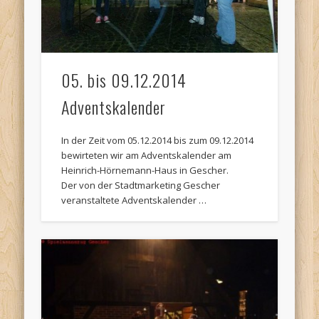
05. bis 09.12.2014
Adventskalender
In der Zeit vom 05.12.2014 bis zum 09.12.2014
bewirteten wir am Adventskalender am
Heinrich-Hörnemann-Haus in Gescher.
Der von der Stadtmarketing Gescher
veranstaltete Adventskalender …