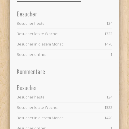
Besucher
Besucher heute:
124
Besucher letzte Woche:
1322
Besucher in diesem Monat:
1470
Besucher online:
1
Kommentare
Besucher
Besucher heute:
124
Besucher letzte Woche:
1322
Besucher in diesem Monat:
1470
Besucher online:
1