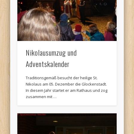
Nikolausumzug und
Adventskalender
Traditionsgemäß besucht der heilige St.
Nikolaus am 05. Dezember die Glockenstadt.
In diesem Jahr startet er am Rathaus und zog
zusammen mit …