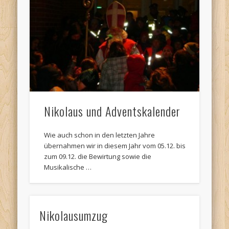
Nikolaus und Adventskalender
Wie auch schon in den letzten Jahre
übernahmen wir in diesem Jahr vom 05.12. bis
zum 09.12. die Bewirtung sowie die
Musikalische …
Nikolausumzug