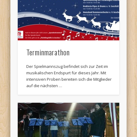
Termine:
Terminmarathon
Der Spielmannszug befindet sich zur Zeit im
musikalischen Endspurt für dieses Jahr. Mit
intensiven Proben bereiten sich die Mitglieder
auf die nächsten …