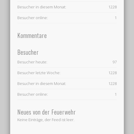
Besucher in diesem Monat:
1228
Besucher online:
1
Kommentare
Besucher
Besucher heute:
97
Besucher letzte Woche:
1228
Besucher in diesem Monat:
1228
Besucher online:
1
Neues von der Feuerwehr
Keine Einträge, der Feed ist leer.