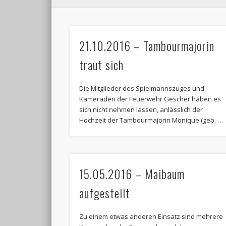
21.10.2016 – Tambourmajorin
traut sich
Die Mitglieder des Spielmannszuges und
Kameraden der Feuerwehr Gescher haben es
sich nicht nehmen lassen, anlässlich der
Hochzeit der Tambourmajorin Monique (geb. …
15.05.2016 – Maibaum
aufgestellt
Zu einem etwas anderen Einsatz sind mehrere