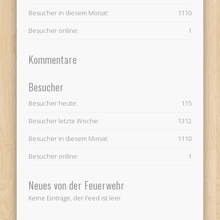
Besucher in diesem Monat:
1110
Besucher online:
1
Kommentare
Besucher
Besucher heute:
115
Besucher letzte Woche:
1312
Besucher in diesem Monat:
1110
Besucher online:
1
Neues von der Feuerwehr
Keine Einträge, der Feed ist leer.