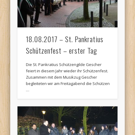
18.08.2017 – St. Pankratius
Schützenfest – erster Tag
Die St. Pankratius Schützengilde Gescher
feiert in diesem Jahr wieder ihr Schützenfest.
Zusammen mit dem Musikzug Gescher
begleiteten wir am Freitagabend die Schützen
…