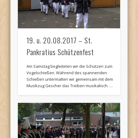
19. u. 20.08.2017 – St.
Pankratius Schützenfest
Am Samstag begleiteten wir die Schützen zum
Vogelschießen. Während des spannenden
Schießen untermalten wir gemeinsam mit dem
Musikzug Gescher das Treiben musikalisch. …