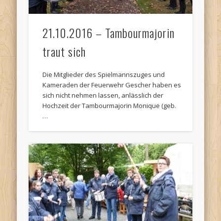
21.10.2016 – Tambourmajorin
traut sich
Die Mitglieder des Spielmannszuges und
Kameraden der Feuerwehr Gescher haben es
sich nicht nehmen lassen, anlässlich der
Hochzeit der Tambourmajorin Monique (geb.
…