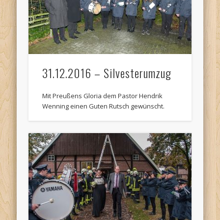
31.12.2016 – Silvesterumzug
Mit Preußens Gloria dem Pastor Hendrik
Wenning einen Guten Rutsch gewünscht.