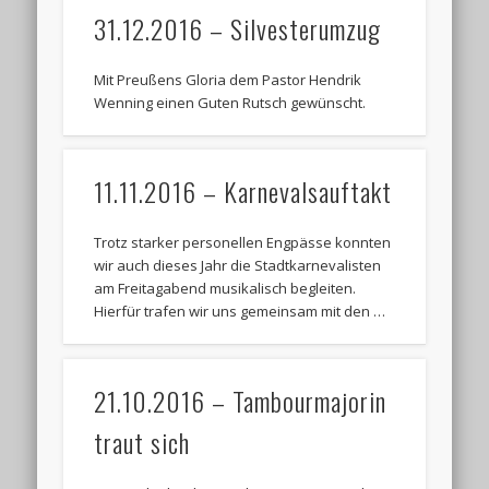
31.12.2016 – Silvesterumzug
Mit Preußens Gloria dem Pastor Hendrik
Wenning einen Guten Rutsch gewünscht.
11.11.2016 – Karnevalsauftakt
Trotz starker personellen Engpässe konnten
wir auch dieses Jahr die Stadtkarnevalisten
am Freitagabend musikalisch begleiten.
Hierfür trafen wir uns gemeinsam mit den …
21.10.2016 – Tambourmajorin
traut sich