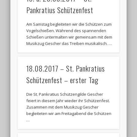
Pankratius Schützenfest
Am Samstag begleiteten wir die Schützen zum
Vogelschießen. Während des spannenden
Schießen untermalten wir gemeinsam mit dem
Musikzug Gescher das Treiben musikalisch. …
18.08.2017 – St. Pankratius
Schützenfest – erster Tag
Die St. Pankratius Schützengilde Gescher
feiert in diesem Jahr wieder ihr Schützenfest.
Zusammen mit dem Musikzug Gescher
begleiteten wir am Freitagabend die Schützen
…