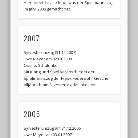
Hier findet Ihr alle Infos was der Spielmannszug
im Jahr 2008 gemacht hat.
Termine:
2007
Sylvesterumzug (31.12.2007)
Uwe Meyer am 02.01.2008
Quelle: Schulenkorf
Mit Klang und Spiel verabschiedet der
Spielmannszug der Freiw. Feuerwehr Gescher
alljährlich am Silvestertag das alte Jahr. …
2006
Sylvesterumzug am 31.12.2006
Uwe Meyer am 03.01.2007