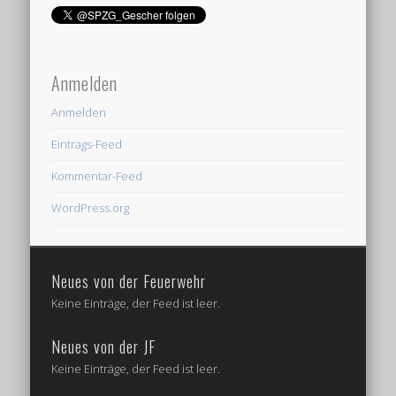
Anmelden
Anmelden
Eintrags-Feed
Kommentar-Feed
WordPress.org
Neues von der Feuerwehr
Keine Einträge, der Feed ist leer.
Neues von der JF
Keine Einträge, der Feed ist leer.