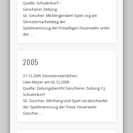
Quelle: Schulenkorf –
Gescherer Zeitung
sk. Gescher. Mit klingendem Spiel zog am
Silvesternachmittag der
Spielmannszug der Freiwilligen Feuerwehr unter
der …
2005
31.12.2005 Silvesterständchen
Uwe Meyer am 02.12.2006
Quelle: Zeitungsbericht Gescherer Zeitung; F.J.
Schulenkorf
Sk. Gescher. Mit Klang und Spiel verabschiedet
der Spielmannszug der Freiw. Feuerwehr
Gescher …