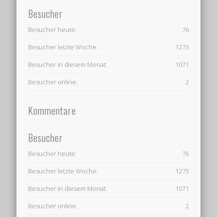
Besucher
Besucher heute:
76
Besucher letzte Woche:
1273
Besucher in diesem Monat:
1071
Besucher online:
2
Kommentare
Besucher
Besucher heute:
76
Besucher letzte Woche:
1273
Besucher in diesem Monat:
1071
Besucher online:
2