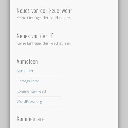
Neues von der Feuerwehr
Keine Einträge, der Feed ist leer.
Neues von der JF
Keine Einträge, der Feed ist leer.
Anmelden
Anmelden
Eintrags-Feed
Kommentar-Feed
WordPress.org
Kommentare